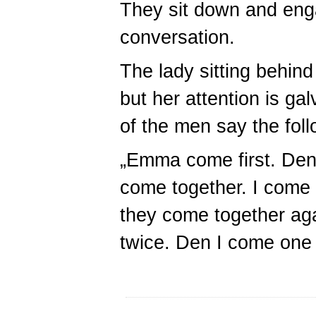
They sit down and eng
conversation.
The lady sitting behind
but her attention is g
of the men say the foll
„Emma come first. Den
come together. I come
they come together ag
twice. Den I come one 