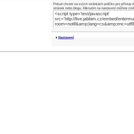
Pokud chcete na svých stránkách políčko pro přístup do 
stránek nebo blogu. Kliknutím na
nastavení
můžete změn
Nastavení